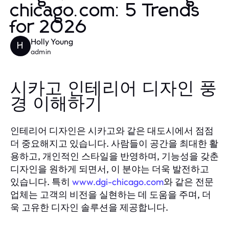
chicago.com: 5 Trends
for 2026
Holly Young
H
admin
시카고 인테리어 디자인 풍
경 이해하기
인테리어 디자인은 시카고와 같은 대도시에서 점점
더 중요해지고 있습니다. 사람들이 공간을 최대한 활
용하고, 개인적인 스타일을 반영하며, 기능성을 갖춘
디자인을 원하게 되면서, 이 분야는 더욱 발전하고
있습니다. 특히
www.dgi-chicago.com
와 같은 전문
업체는 고객의 비전을 실현하는 데 도움을 주며, 더
욱 고유한 디자인 솔루션을 제공합니다.