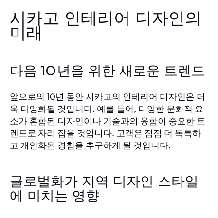
시카고 인테리어 디자인의
미래
다음 10년을 위한 새로운 트렌드
앞으로의 10년 동안 시카고의 인테리어 디자인은 더
욱 다양화될 것입니다. 예를 들어, 다양한 문화적 요
소가 혼합된 디자인이나 기술과의 융합이 중요한 트
렌드로 자리 잡을 것입니다. 고객은 점점 더 독특하
고 개인화된 경험을 추구하게 될 것입니다.
글로벌화가 지역 디자인 스타일
에 미치는 영향