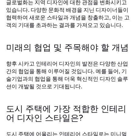
글로벌화는 지역 디자인에 대한 관점을 변화시키고
있습니다. 다양한 문화적 배경을 지닌 디자이너들이
협력하여 새로운 스타일과 개념을 창출하고, 이는 고
객의 기대를 초과하는 결과를 가져오고 있습니다.
미래의 협업 및 주목해야 할 개념
향후 시카고 인테리어 디자인의 발전은 다양한 산업
간의 협업을 통해 이루어질 것입니다. 예를 들어, 기
술기업과의 협업을 통해 더욱 혁신적인 디자인 솔루
션이 개발될 것으로 기대됩니다.
도시 주택에 가장 적합한 인테리
어 디자인 스타일은?
도시 주택에 어울리는 인테리어 스타일로는 미니멀