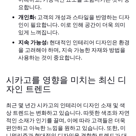
요합니다.
개인화:
고객의 개성과 스타일을 반영하는 디자
인이 필요합니다. 이로 인해 공간이 더욱 의미
있게 느껴집니다.
지속 가능성:
현대적인 인테리어 디자인은 환경
을 고려해야 하며, 지속 가능한 자재와 방법을
사용하는 것이 중요합니다.
시카고를 영향을 미치는 최신 디
자인 트렌드
최근 몇 년간 시카고의 인테리어 디자인 소재 및 색
상 트렌드는 변화하고 있습니다. 따뜻한 색조와 자연
적인 소재가 인기를 끌며, 이에 따라 고객들은 더욱
편안하고 아늑한 느낌을 원하고 있습니다. 또한, 미
니멀리즘과 현대적인 디자인을 결합한 트렌드가 대