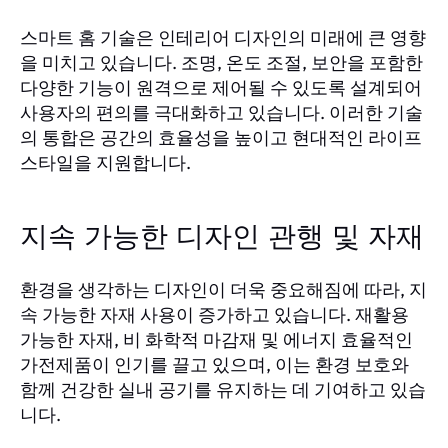
스마트 홈 기술은 인테리어 디자인의 미래에 큰 영향
을 미치고 있습니다. 조명, 온도 조절, 보안을 포함한
다양한 기능이 원격으로 제어될 수 있도록 설계되어
사용자의 편의를 극대화하고 있습니다. 이러한 기술
의 통합은 공간의 효율성을 높이고 현대적인 라이프
스타일을 지원합니다.
지속 가능한 디자인 관행 및 자재
환경을 생각하는 디자인이 더욱 중요해짐에 따라, 지
속 가능한 자재 사용이 증가하고 있습니다. 재활용
가능한 자재, 비 화학적 마감재 및 에너지 효율적인
가전제품이 인기를 끌고 있으며, 이는 환경 보호와
함께 건강한 실내 공기를 유지하는 데 기여하고 있습
니다.