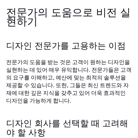
전문가의 도움으로 비전 실
현하기
디자인 전문가를 고용하는 이점
전문가의 도움을 받는 것은 고객이 원하는 디자인을
실현하는 데 있어 매우 유익합니다. 전문가들은 고객
의 요구를 이해하고, 예산에 맞는 최적의 솔루션을
제공할 수 있습니다. 또한, 그들은 최신 트렌드와 자
재에 대한 깊은 지식을 갖추고 있어 더욱 효과적인
디자인을 가능하게 합니다.
디자인 회사를 선택할 때 고려해
야 할 사항