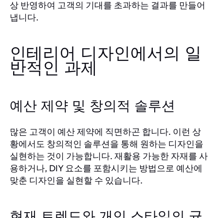
상 반영하여 고객의 기대를 초과하는 결과를 만들어
냅니다.
인테리어 디자인에서의 일
반적인 과제
예산 제약 및 창의적 솔루션
많은 고객이 예산 제약에 직면하곤 합니다. 이런 상
황에서도 창의적인 솔루션을 통해 원하는 디자인을
실현하는 것이 가능합니다. 재활용 가능한 자재를 사
용하거나, DIY 요소를 포함시키는 방법으로 예산에
맞춘 디자인을 실현할 수 있습니다.
현재 트렌드와 개인 스타일의 균