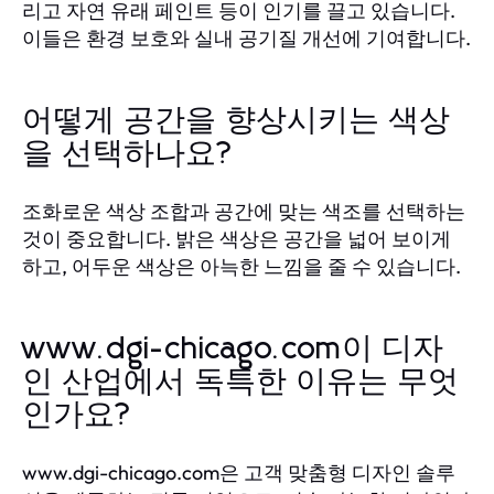
리고 자연 유래 페인트 등이 인기를 끌고 있습니다.
이들은 환경 보호와 실내 공기질 개선에 기여합니다.
어떻게 공간을 향상시키는 색상
을 선택하나요?
조화로운 색상 조합과 공간에 맞는 색조를 선택하는
것이 중요합니다. 밝은 색상은 공간을 넓어 보이게
하고, 어두운 색상은 아늑한 느낌을 줄 수 있습니다.
www.dgi-chicago.com이 디자
인 산업에서 독특한 이유는 무엇
인가요?
www.dgi-chicago.com은 고객 맞춤형 디자인 솔루