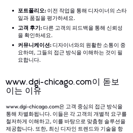
포트폴리오:
이전 작업을 통해 디자이너의 스타
일과 품질을 평가하세요.
고객 후기:
다른 고객의 피드백을 통해 신뢰성
을 확인하세요.
커뮤니케이션:
디자이너와의 원활한 소통이 중
요하며, 그들의 접근 방식을 이해하는 것이 필
요합니다.
www.dgi-chicago.com이 돋보
이는 이유
www.dgi-chicago.com은 고객 중심의 접근 방식을
통해 차별화됩니다. 이들은 각 고객의 개별적 요구를
철저하게 이해하고, 이를 바탕으로 맞춤형 솔루션을
제공합니다. 또한, 최신 디자인 트렌드와 기술을 항