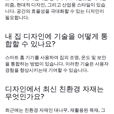
리즘, 현대적 디자인, 그리고 산업풍 스타일이 있습
니다. 공간의 효율성을 극대화할 수 있는 디자인이
필요합니다.
내 집 디자인에 기술을 어떻게 통
합할 수 있나요?
스마트 홈 기기를 사용하여 집의 조명, 온도 및 보안
을 통합하는 방법이 있습니다. 이러한 기술은 사용자
경험을 향상시키는데 기여할 수 있습니다.
디자인에서 최신 친환경 자재는
무엇인가요?
최근에는 친환경 자재인 대나무, 재활용된 목재, 그