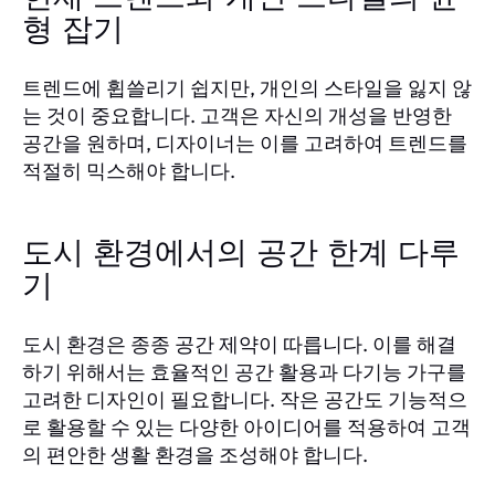
형 잡기
트렌드에 휩쓸리기 쉽지만, 개인의 스타일을 잃지 않
는 것이 중요합니다. 고객은 자신의 개성을 반영한
공간을 원하며, 디자이너는 이를 고려하여 트렌드를
적절히 믹스해야 합니다.
도시 환경에서의 공간 한계 다루
기
도시 환경은 종종 공간 제약이 따릅니다. 이를 해결
하기 위해서는 효율적인 공간 활용과 다기능 가구를
고려한 디자인이 필요합니다. 작은 공간도 기능적으
로 활용할 수 있는 다양한 아이디어를 적용하여 고객
의 편안한 생활 환경을 조성해야 합니다.