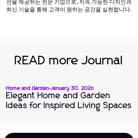
션을 제공하는 전문 기업으로, 지속 가능한 디자인과
최신 기술을 통해 고객이 원하는 공간을 실현합니다.
READ more Journal
Home and Garden
-
January 30, 2026
Elegant Home and Garden
Ideas for Inspired Living Spaces