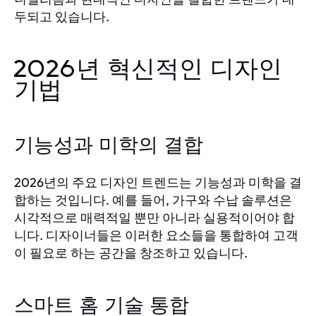
두되고 있습니다.
2026년 혁신적인 디자인
기법
기능성과 미학의 결합
2026년의 주요 디자인 트렌드는 기능성과 미학을 결
합하는 것입니다. 예를 들어, 가구와 수납 솔루션은
시각적으로 매력적일 뿐만 아니라 실용적이어야 합
니다. 디자이너들은 이러한 요소들을 통합하여 고객
이 필요로 하는 공간을 창조하고 있습니다.
스마트 홈 기술 통합