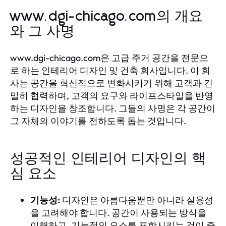
www.dgi-chicago.com의 개요
와 그 사명
www.dgi-chicago.com은 고급 주거 공간을 전문으
로 하는 인테리어 디자인 및 건축 회사입니다. 이 회
사는 공간을 혁신적으로 변화시키기 위해 고객과 긴
밀히 협력하며, 고객의 요구와 라이프스타일을 반영
하는 디자인을 창조합니다. 그들의 사명은 각 공간이
그 자체의 이야기를 전하도록 돕는 것입니다.
성공적인 인테리어 디자인의 핵
심 요소
기능성:
디자인은 아름다움뿐만 아니라 실용성
을 고려해야 합니다. 공간이 사용되는 방식을
이해하고, 기능적인 요소를 포함시키는 것이 중